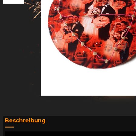
Beschreibung