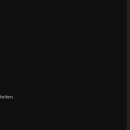
tellen.