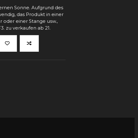
bernen Sonne. Aufgrund des
endig, das Produkt in einer
 oder einer Stange usw.,
. zu verkaufen ab 21.