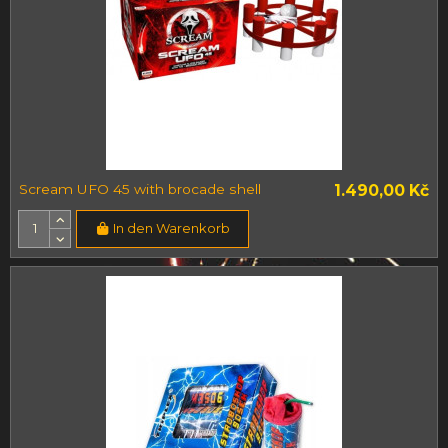
Scream UFO 45 with brocade shell
1.490,00 Kč
In den Warenkorb