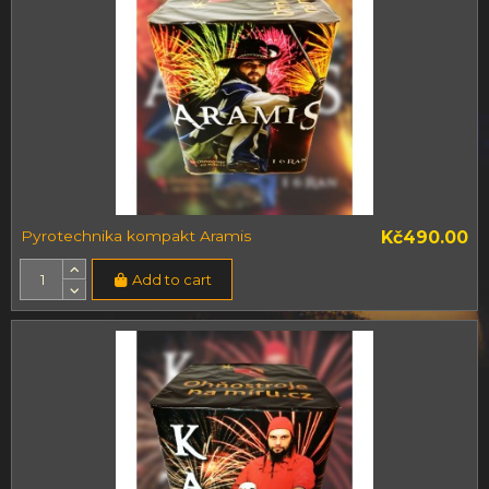
Pyrotechnika kompakt Aramis
Kč490.00
Add to cart