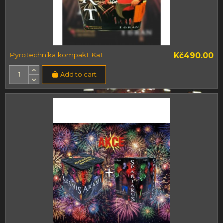
Pyrotechnika kompakt Kat
Kč490.00
Add to cart