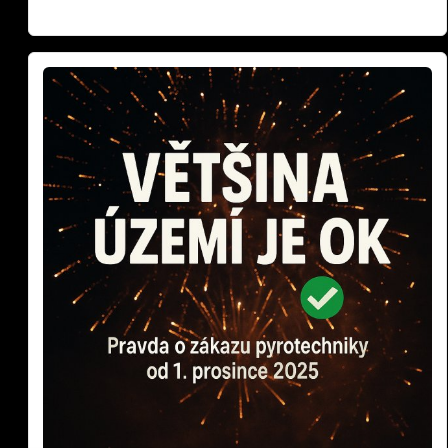
Read more