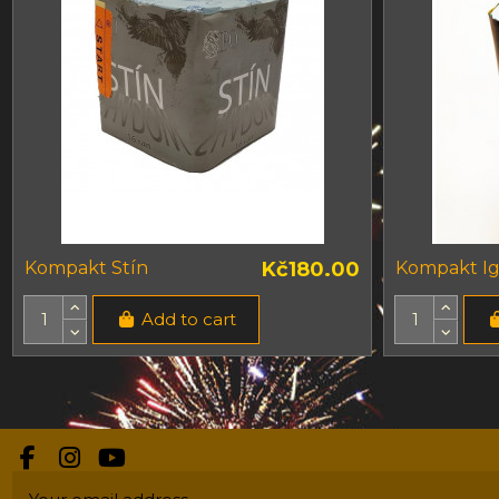
Kompakt Stín
Kč180.00
Kompakt Ig
Add to cart