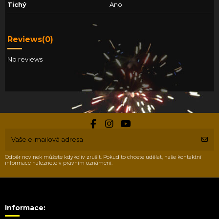
Tichý
Ano
Reviews
(0)
No reviews
Odběr novinek můžete kdykoliv zrušit. Pokud to chcete udělat, naše kontaktní
informace naleznete v právním oznámení.
Informace: