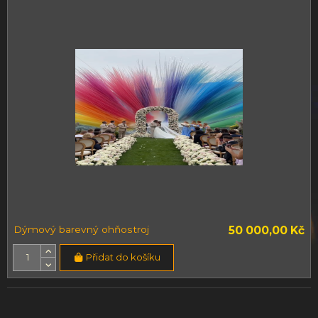
Dýmový barevný ohňostroj
50 000,00 Kč
Přidat do košíku