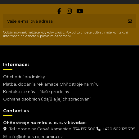
Odběr novinek můžete kdykoliv zrušit. Pokud to chcete udělat, naše kontaktní
informace naleznete v právním oznámení.
Informace:
Obchodní podmínky
Platba, dodání a reklamace Ohňostroje na míru
Kontaktujte nás
Naše prodejny
Ochrana osobních údajů a jejich zpracování
Contact us
Ohňostroje na míru v. o. s. v likvidaci
Tel.: prodejna Česká Kamenice: 774 197 300
+420 602 129 799
info@ohnostrojenamiru.cz