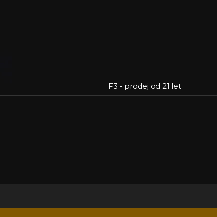
F3 - prodej od 21 let