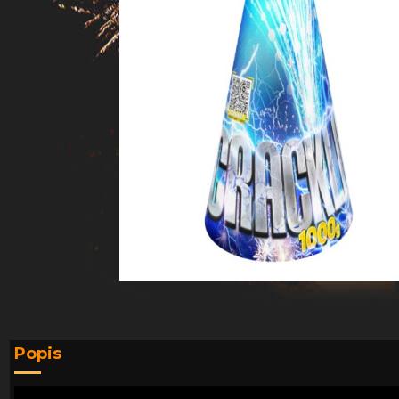
Popis