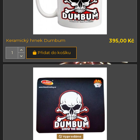
Keramický hrnek Dumbum
395,00 Kč
Přidat do košíku
Vyprodáno